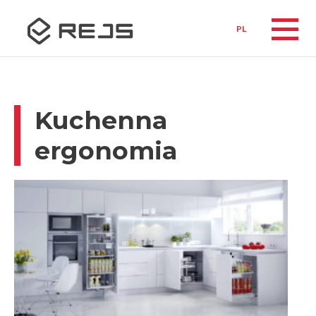
PL
Kuchenna
ergonomia