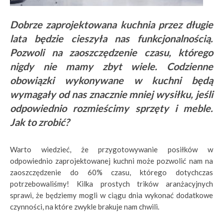
Dobrze zaprojektowana kuchnia przez długie
lata będzie cieszyła nas funkcjonalnością.
Pozwoli na zaoszczędzenie czasu, którego
nigdy nie mamy zbyt wiele. Codzienne
obowiązki wykonywane w kuchni będą
wymagały od nas znacznie mniej wysiłku, jeśli
odpowiednio rozmieścimy sprzęty i meble.
Jak to zrobić?
Warto wiedzieć, że przygotowywanie posiłków w
odpowiednio zaprojektowanej kuchni może pozwolić nam na
zaoszczędzenie do 60% czasu, którego dotychczas
potrzebowaliśmy! Kilka prostych trików aranżacyjnych
sprawi, że będziemy mogli w ciągu dnia wykonać dodatkowe
czynności, na które zwykle brakuje nam chwili.