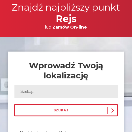
Znajdź najbliższy punkt
Rejs
lub
Zamów On-line
Wprowadź Twoją
lokalizację