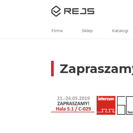
Firma
Sklep
Katalogi
Zapraszamy