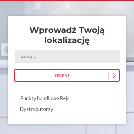
Wprowadź Twoją
lokalizację
Punkty handlowe Rejs
Dystrybutorzy