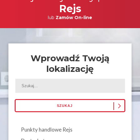
Rejs
lub
Zamów On-line
Wprowadź Twoją
lokalizację
Punkty handlowe Rejs